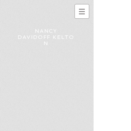
NANCY
DAVIDOFF KELTO
N